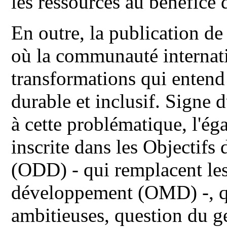
les ressources au bénéfice d
En outre, la publication de
où la communauté internat
transformations qui enten
durable et inclusif. Signe 
à cette problématique, l'ég
inscrite dans les Objectif
(ODD) - qui remplacent les
développement (OMD) -, qui
ambitieuses, question du g