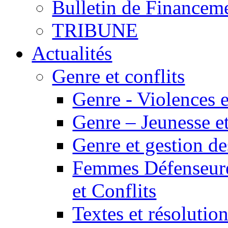
Bulletin de Financem
TRIBUNE
Actualités
Genre et conflits
Genre - Violences e
Genre – Jeunesse et
Genre et gestion des
Femmes Défenseur
et Conflits
Textes et résolution