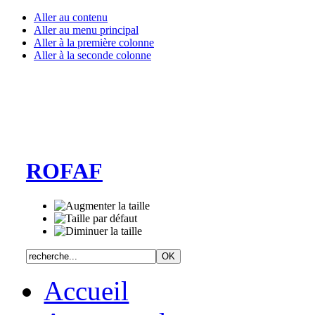
Aller au contenu
Aller au menu principal
Aller à la première colonne
Aller à la seconde colonne
ROFAF
Accueil