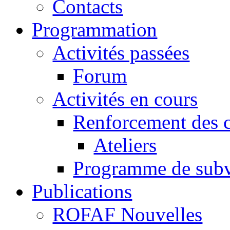
Contacts
Programmation
Activités passées
Forum
Activités en cours
Renforcement des c
Ateliers
Programme de subv
Publications
ROFAF Nouvelles