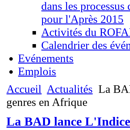
dans les processus
pour l'Après 2015
Activités du ROFAF
Calendrier des évén
Evénements
Emplois
Accueil
Actualités
La BAD 
genres en Afrique
La BAD lance L'Indice 