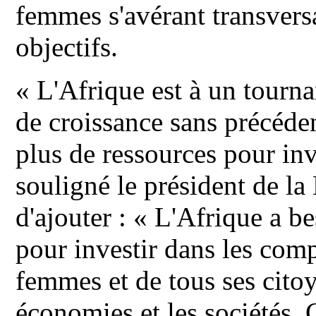
femmes s'avérant transversa
objectifs.
« L'Afrique est à un tourna
de croissance sans précéden
plus de ressources pour in
souligné le président de 
d'ajouter : « L'Afrique a be
pour investir dans les comp
femmes et de tous ses citoy
économies et les sociétés. 