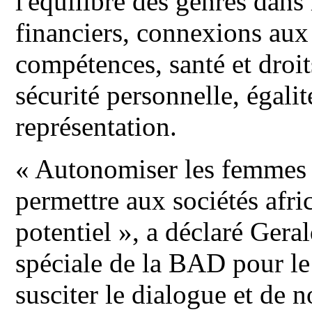
l'équilibre des genres dans
financiers, connexions aux 
compétences, santé et droit
sécurité personnelle, égalit
représentation.
« Autonomiser les femmes a
permettre aux sociétés afri
potentiel », a déclaré Ger
spéciale de la BAD pour le
susciter le dialogue et de no