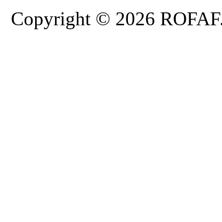
Copyright © 2026 ROFAF. T