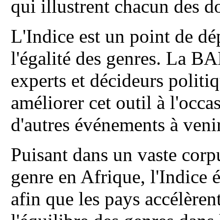
qui illustrent chacun des d
L'Indice est un point de d
l'égalité des genres. La B
experts et décideurs politiq
améliorer cet outil à l'occ
d'autres événements à venir
Puisant dans un vaste corp
genre en Afrique, l'Indice 
afin que les pays accélèrent