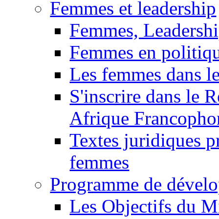
Femmes et leadership
Femmes, Leadershi
Femmes en politiq
Les femmes dans le
S'inscrire dans le 
Afrique Francopho
Textes juridiques 
femmes
Programme de dévelo
Les Objectifs du M