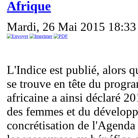
Afrique
Mardi, 26 Mai 2015 18:33
L'Indice est publié, alors
se trouve en tête du progr
africaine a ainsi déclaré 
des femmes et du développ
concrétisation de l'Agenda 