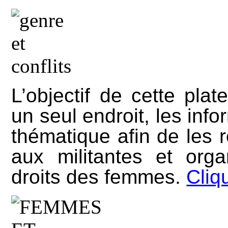
L’objectif de cette pla
un seul endroit, les info
thématique afin de les 
aux militantes et org
droits des femmes.
Cliqu