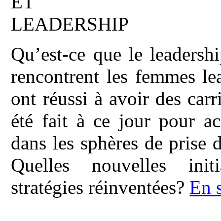
Qu’est-ce que le leadersh
rencontrent les femmes le
ont réussi à avoir des carr
été fait à ce jour pour a
dans les sphères de prise d
Quelles nouvelles init
stratégies réinventées?
En 