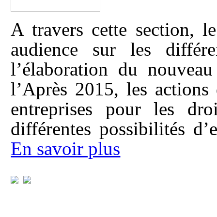
A travers cette section, 
audience sur les différ
l’élaboration du nouvea
l’Après 2015, les actions
entreprises pour les dr
différentes possibilités d
En savoir plus