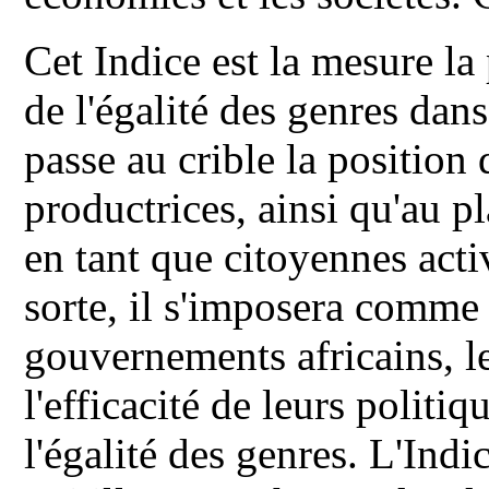
Cet Indice est la mesure la
de l'égalité des genres dan
passe au crible la position
productrices, ainsi qu'au 
en tant que citoyennes act
sorte, il s'imposera comme
gouvernements africains, l
l'efficacité de leurs polit
l'égalité des genres. L'Ind