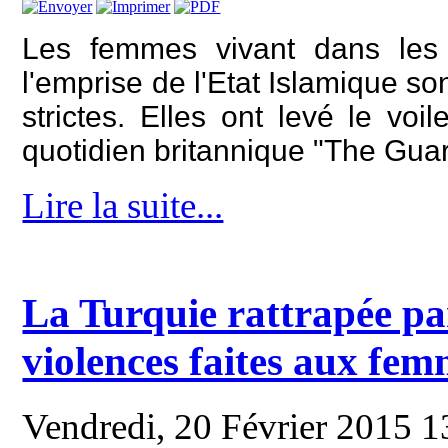
Les femmes vivant dans les v
l'emprise de l'Etat Islamique 
strictes. Elles ont levé le voi
quotidien britannique "The Guar
Lire la suite...
La Turquie rattrapée pa
violences faites aux fe
Vendredi, 20 Février 2015 1