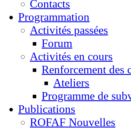
Contacts
Programmation
Activités passées
Forum
Activités en cours
Renforcement des c
Ateliers
Programme de subv
Publications
ROFAF Nouvelles