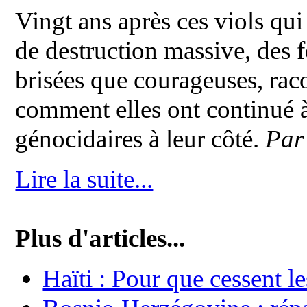
Vingt ans après ces viols qui
de destruction massive, des
brisées que courageuses, raco
comment elles ont continué à
génocidaires à leur côté.
Par 
Lire la suite...
Plus d'articles...
Haïti : Pour que cessent l