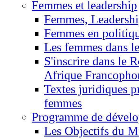
Femmes et leadership
Femmes, Leadershi
Femmes en politiq
Les femmes dans le
S'inscrire dans le 
Afrique Francopho
Textes juridiques 
femmes
Programme de dévelo
Les Objectifs du M