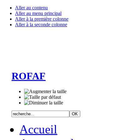
Aller au contenu
Aller au menu principal
Aller à la première colonne
Aller à la seconde colonne
ROFAF
Accueil