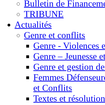
Bulletin de Financem
TRIBUNE
Actualités
Genre et conflits
Genre - Violences e
Genre – Jeunesse et
Genre et gestion des
Femmes Défenseur
et Conflits
Textes et résolution