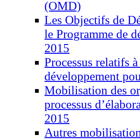
(OMD)
Les Objectifs de 
le Programme de d
2015
Processus relatifs 
développement pour
Mobilisation des o
processus d’élabor
2015
Autres mobilisatio