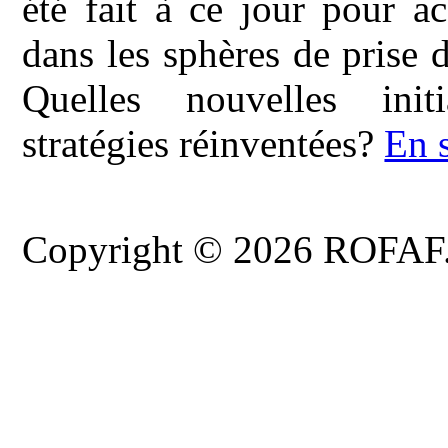
été fait à ce jour pour a
dans les sphères de prise d
Quelles nouvelles init
stratégies réinventées?
En 
Copyright © 2026 ROFAF. T