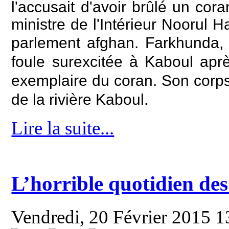
l'accusait d'avoir brûlé un cora
ministre de l'Intérieur Noorul
parlement afghan.
Farkhunda, 
foule surexcitée à Kaboul aprè
exemplaire du coran. Son corps 
de la rivière Kaboul.
Lire la suite...
L’horrible quotidien des
Vendredi, 20 Février 2015 1