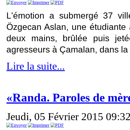
L'émotion a submergé 37 vill
Özgecan Aslan, une étudiante 
deux mains, brûlée puis jeté
agresseurs à Çamalan, dans la 
Lire la suite...
«Randa. Paroles de mères
Jeudi, 05 Février 2015 09:3