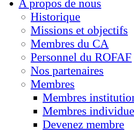
A propos de nous
Historique
Missions et objectifs
Membres du CA
Personnel du ROFAF
Nos partenaires
Membres
Membres institutio
Membres individue
Devenez membre