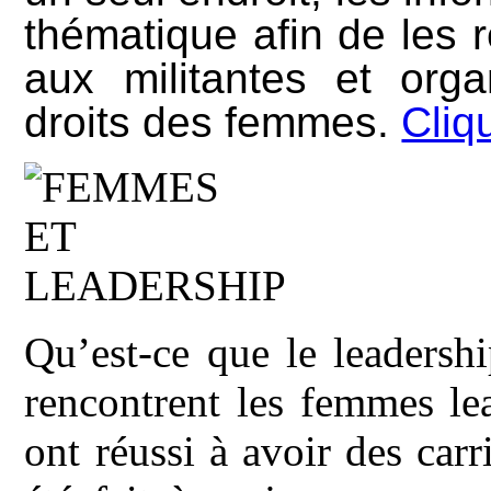
thématique afin de les 
aux militantes et org
droits des femmes.
Cliqu
Qu’est-ce que le leadersh
rencontrent les femmes le
ont réussi à avoir des carr