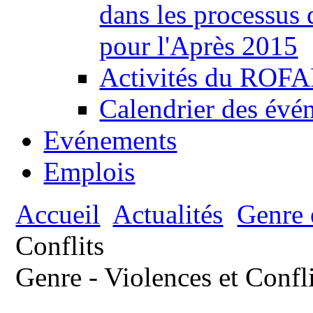
dans les processus
pour l'Après 2015
Activités du ROFAF
Calendrier des évén
Evénements
Emplois
Accueil
Actualités
Genre e
Conflits
Genre - Violences et Confli