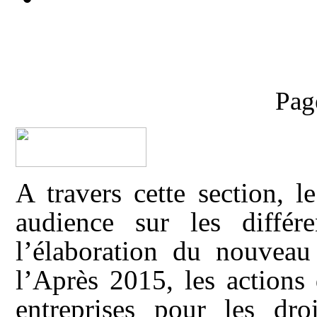
Pag
A travers cette section, 
audience sur les différ
l’élaboration du nouvea
l’Après 2015, les actions
entreprises pour les dr