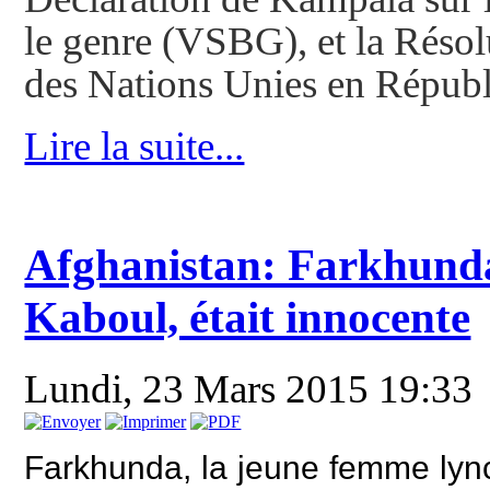
le genre (VSBG), et la Résol
des Nations Unies en Répub
Lire la suite...
Afghanistan: Farkhunda
Kaboul, était innocente
Lundi, 23 Mars 2015 19:33
Farkhunda, la jeune femme lync