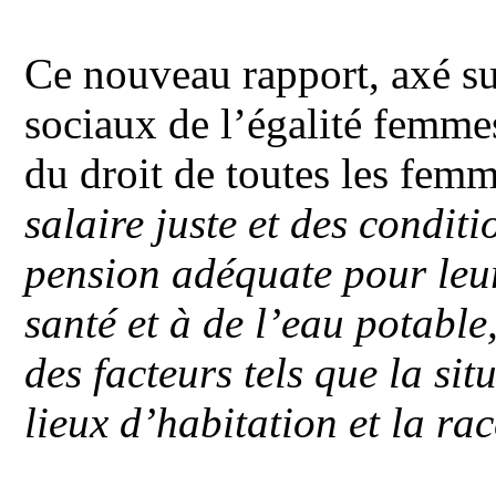
Ce nouveau rapport, axé su
sociaux de l’égalité femme
du droit de toutes les fem
salaire juste et des conditi
pension adéquate pour leur
santé et à de l’eau potable
des facteurs tels que la si
lieux d’habitation et la ra