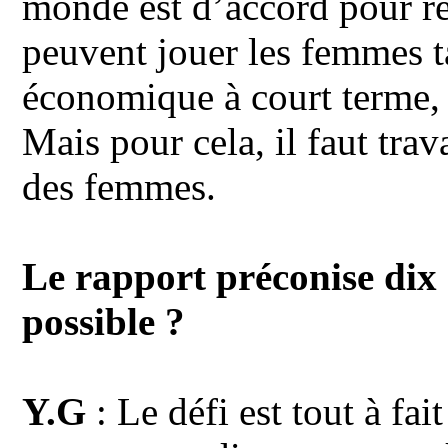
monde est d’accord pour re
peuvent jouer les femmes t
économique à court terme,
Mais pour cela, il faut trav
des femmes.
Le rapport préconise dix
possible ?
Y.G
: Le défi est tout à fa