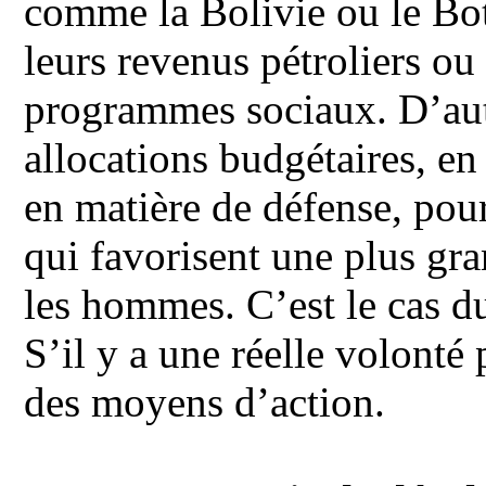
comme la Bolivie ou le Bots
leurs revenus pétroliers ou
programmes sociaux. D’aut
allocations budgétaires, en
en matière de défense, pour
qui favorisent une plus gra
les hommes. C’est le cas du
S’il y a une réelle volonté 
des moyens d’action.