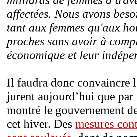
affectées. Nous avons beso
tant aux femmes qu'aux ho
proches sans avoir à compr
économique et leur indépe
Il faudra donc convaincre l
jurent aujourd’hui que par 
montré le gouvernement de
cet hiver. Des
mesures cont