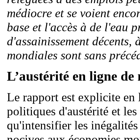
médiocre et se voient encor
base et l'accès à de l'eau 
d'assainissement décents, 
mondiales sont sans précé
L’austérité en ligne de
Le rapport est explicite en
politiques d'austérité et le
qu'intensifier les inégalit
nocives aux économies mo