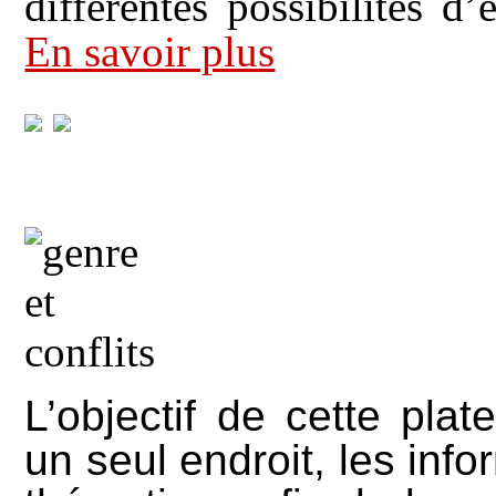
différentes possibilités d
En savoir plus
L’objectif de cette pla
un seul endroit, les info