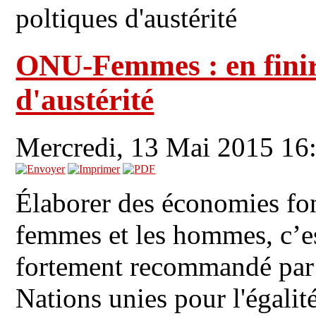
poltiques d'austérité
ONU-Femmes : en finir 
d'austérité
Mercredi, 13 Mai 2015 16
Élaborer des économies fond
femmes et les hommes, c’e
fortement recommandé pa
Nations unies pour l'égalit