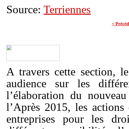
Source:
Terriennes
< Précéd
A travers cette section, 
audience sur les différ
l’élaboration du nouvea
l’Après 2015, les actions
entreprises pour les dr