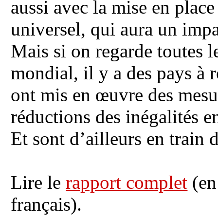
aussi avec la mise en plac
universel, qui aura un impa
Mais si on regarde toutes 
mondial, il y a des pays à 
ont mis en œuvre des mesu
réductions des inégalités 
Et sont d’ailleurs en train 
Lire le
rapport complet
(en 
français).