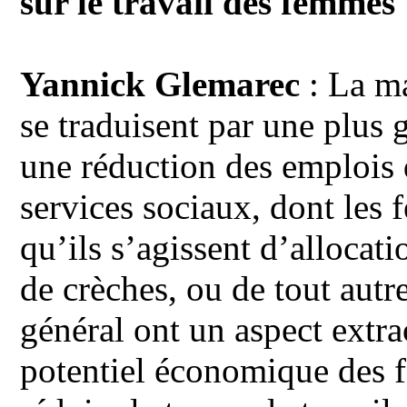
sur le travail des femmes
Yannick Glemarec
: La m
se traduisent par une plus 
une réduction des emplois 
services sociaux, dont les 
qu’ils s’agissent d’allocat
de crèches, ou de tout autre
général ont un aspect extra
potentiel économique des f