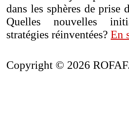
dans les sphères de prise d
Quelles nouvelles init
stratégies réinventées?
En 
Copyright © 2026 ROFAF. T