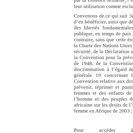
par la violence sexuelle, l’
leur utilisation comme escla
Convenons de ce qui suit :
d’en bénéficier, ainsi que d
des libertés fondamentale
publique, en temps de paix 
contraire, sans que cette én
la Charte des Nations Unies
sécurité, de la Déclaration
la Convention pour la prév
de 1948, de la Convention
discrimination à l’égard
générale 19 concernant 
Convention relative aux droi
prévenir, réprimer et punir
femmes et des enfants de 
l’homme et des peuples d
africaine sur les droits de 
femme en Afrique de 2003 ;
Pour accéder à 