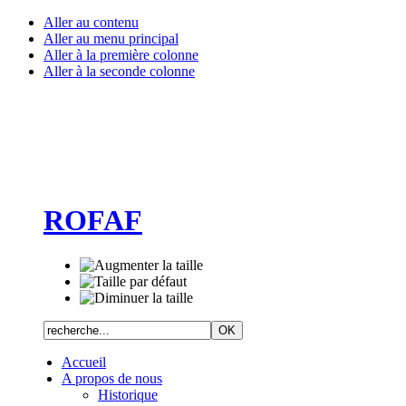
Aller au contenu
Aller au menu principal
Aller à la première colonne
Aller à la seconde colonne
ROFAF
Accueil
A propos de nous
Historique