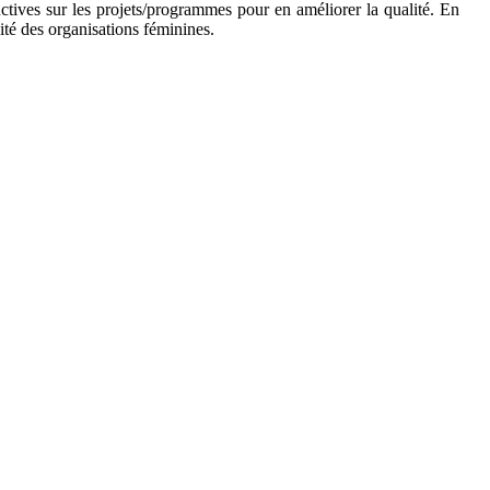
tives sur les projets/programmes pour en améliorer la qualité. En
ité des organisations féminines.