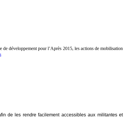
re de développement pour l’Après 2015, les actions de mobilisation
s
afin de les rendre facilement accessibles aux militantes et