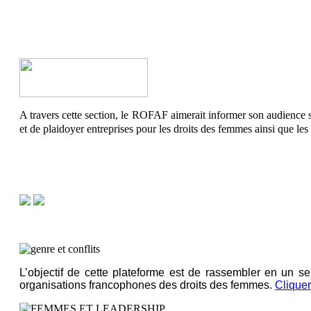
A travers cette section, le ROFAF aimerait informer son audience 
et de plaidoyer entreprises pour les droits des femmes ainsi que les
L’objectif de cette plateforme est de rassembler en un seu
organisations francophones des droits des femmes.
Cliquer