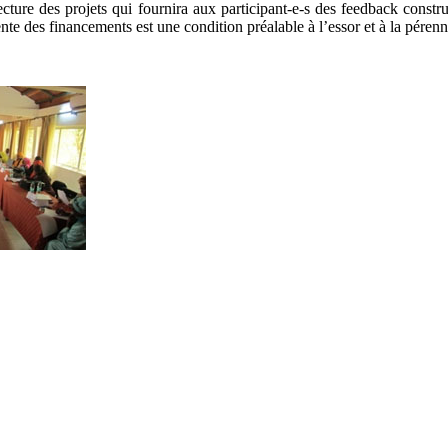
re des projets qui fournira aux participant-e-s des feedback construc
nte des financements est une condition préalable à l’essor et à la pérenn