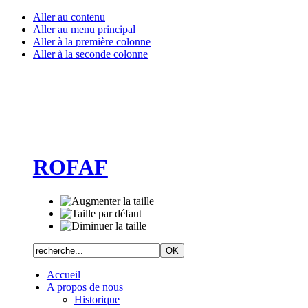
Aller au contenu
Aller au menu principal
Aller à la première colonne
Aller à la seconde colonne
ROFAF
Accueil
A propos de nous
Historique