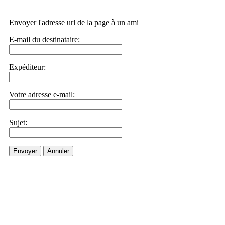
Envoyer l'adresse url de la page à un ami
E-mail du destinataire:
Expéditeur:
Votre adresse e-mail:
Sujet:
Envoyer
Annuler