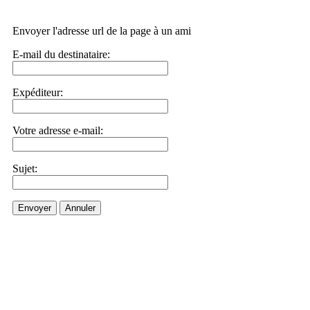
Envoyer l'adresse url de la page à un ami
E-mail du destinataire:
Expéditeur:
Votre adresse e-mail:
Sujet:
Envoyer
Annuler